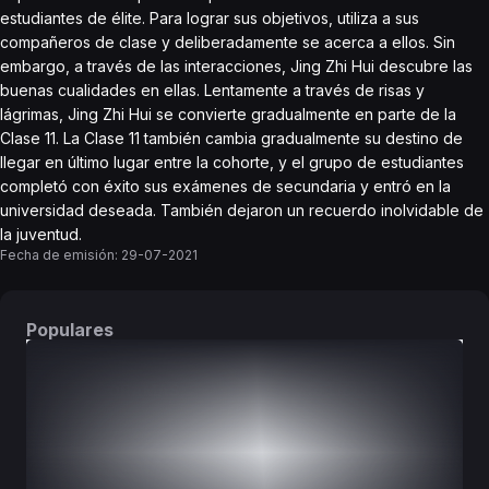
estudiantes de élite. Para lograr sus objetivos, utiliza a sus
compañeros de clase y deliberadamente se acerca a ellos. Sin
embargo, a través de las interacciones, Jing Zhi Hui descubre las
buenas cualidades en ellas. Lentamente a través de risas y
lágrimas, Jing Zhi Hui se convierte gradualmente en parte de la
Clase 11. La Clase 11 también cambia gradualmente su destino de
llegar en último lugar entre la cohorte, y el grupo de estudiantes
completó con éxito sus exámenes de secundaria y entró en la
universidad deseada. También dejaron un recuerdo inolvidable de
la juventud.
Fecha de emisión:
29-07-2021
Populares
DORAMAS
PELÍCULAS