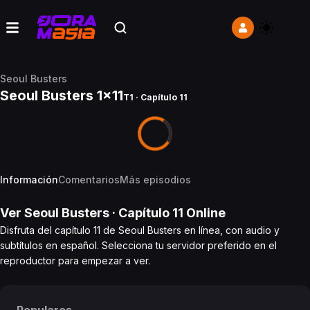
Seoul Busters
Seoul Busters 1x11
T1 · Capítulo 11
Información
Comentarios
Más episodios
Ver
Seoul Busters
· Capítulo
11
Online
Disfruta del capítulo 11 de Seoul Busters en línea, con audio y
subtítulos en español. Selecciona tu servidor preferido en el
reproductor para empezar a ver.