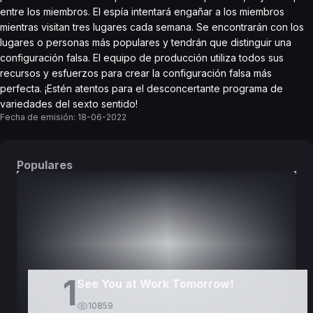
entre los miembros. El espía intentará engañar a los miembros
mientras visitan tres lugares cada semana. Se encontrarán con los
lugares o personas más populares y tendrán que distinguir una
configuración falsa. El equipo de producción utiliza todos sus
recursos y esfuerzos para crear la configuración falsa más
perfecta. ¡Estén atentos para el desconcertante programa de
variedades del sexto sentido!
Fecha de emisión:
18-06-2022
Populares
DORAMAS
PELÍCULAS
1
See You at Work Tomorrow!
10859