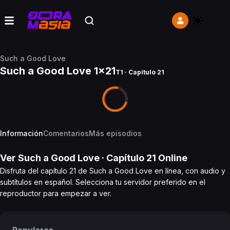
Such a Good Love
Such a Good Love 1x21
T1 · Capítulo 21
Información
Comentarios
Más episodios
Ver
Such a Good Love
· Capítulo
21
Online
Disfruta del capítulo 21 de Such a Good Love en línea, con audio y
subtítulos en español. Selecciona tu servidor preferido en el
reproductor para empezar a ver.