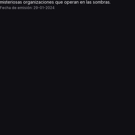
misteriosas organizaciones que operan en las sombras.
Fecha de emisión:
29-01-2024