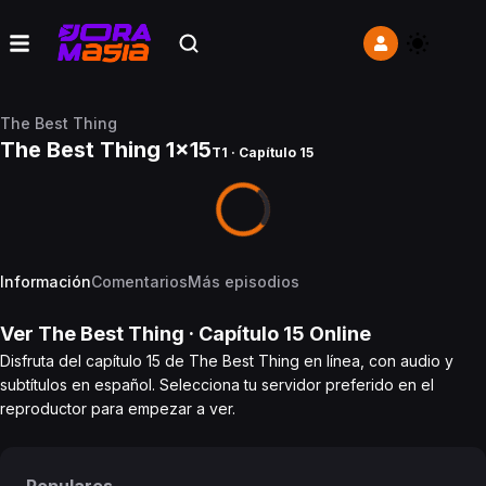
The Best Thing
The Best Thing 1x15
T1 · Capítulo 15
Información
Comentarios
Más episodios
Ver
The Best Thing
· Capítulo
15
Online
Disfruta del capítulo 15 de The Best Thing en línea, con audio y
subtítulos en español. Selecciona tu servidor preferido en el
reproductor para empezar a ver.