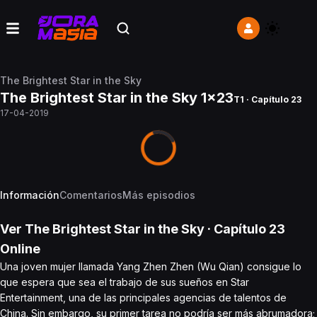
The Brightest Star in the Sky
The Brightest Star in the Sky 1x23
T1 · Capítulo 23
17-04-2019
Información
Comentarios
Más episodios
Ver
The Brightest Star in the Sky
· Capítulo
23
Online
Una joven mujer llamada Yang Zhen Zhen (Wu Qian) consigue lo
que espera que sea el trabajo de sus sueños en Star
Entertainment, una de las principales agencias de talentos de
China. Sin embargo, su primer tarea no podría ser más abrumadora;