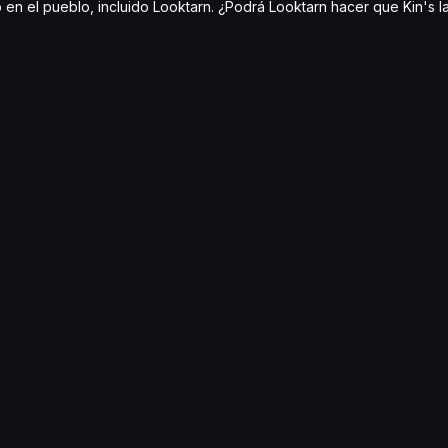
en el pueblo, incluido Looktarn. ¿Podrá Looktarn hacer que Kin's l