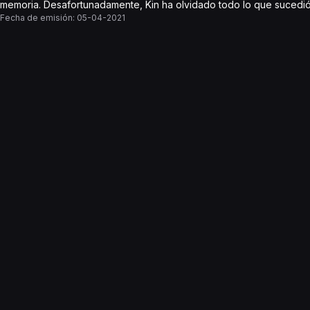
memoria. Desafortunadamente, Kin ha olvidado todo lo que sucedió 
Fecha de emisión:
05-04-2021