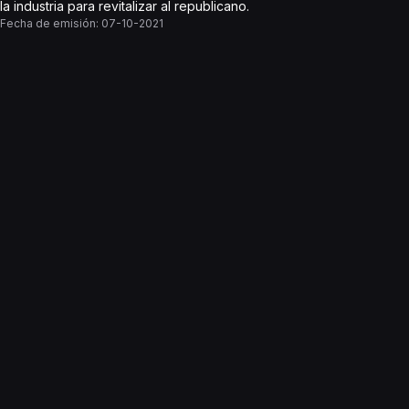
la industria para revitalizar al republicano.
Fecha de emisión:
07-10-2021