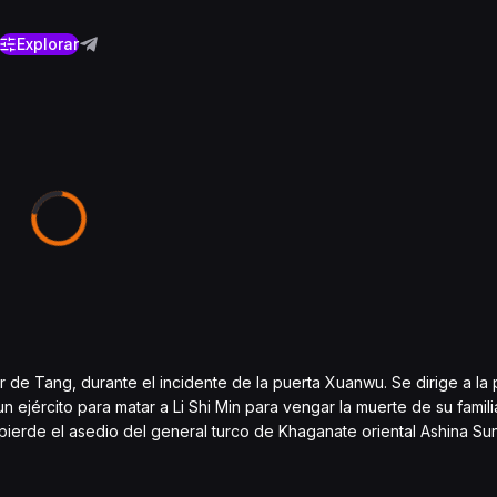
Explorar
r de Tang, durante el incidente de la puerta Xuanwu. Se dirige a la 
ejército para matar a Li Shi Min para vengar la muerte de su famili
ierde el asedio del general turco de Khaganate oriental Ashina Sun,