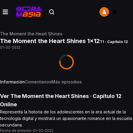
The Moment the Heart Shines
The Moment the Heart Shines 1x12
T1 · Capítulo 12
01-02-2022
Información
Comentarios
Más episodios
Ver
The Moment the Heart Shines
· Capítulo
12
Online
Representa la historia de los adolescentes en la era actual de la
tecnología digital y mostrará un apasionante romance en la escuela
secundaria.
Fecha de emisión:
01-02-2022