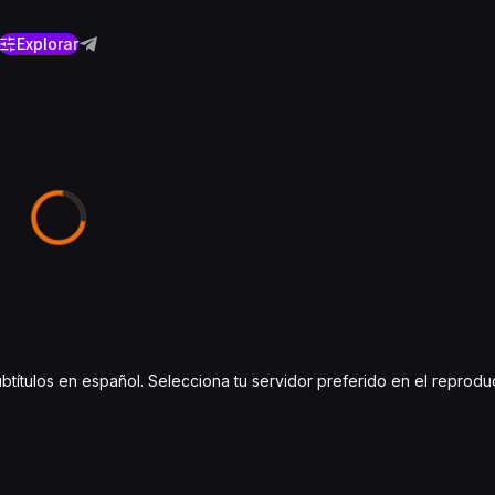
Explorar
ubtítulos en español. Selecciona tu servidor preferido en el reprodu