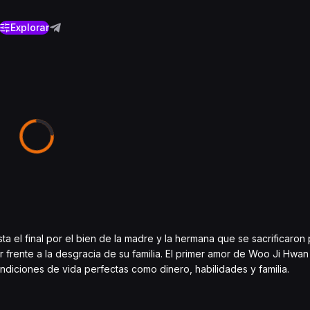
Explorar
ta el final por el bien de la madre y la hermana que se sacrificaron 
ente a la desgracia de su familia. El primer amor de Woo Ji Hwan e
iciones de vida perfectas como dinero, habilidades y familia.