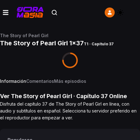
The Story of Pearl Girl
The Story of Pearl Girl 1x37
T1 · Capítulo 37
Información
Comentarios
Más episodios
Ver
The Story of Pearl Girl
· Capítulo
37
Online
Disfruta del capítulo 37 de The Story of Pearl Girl en línea, con
audio y subtítulos en español. Selecciona tu servidor preferido en
el reproductor para empezar a ver.