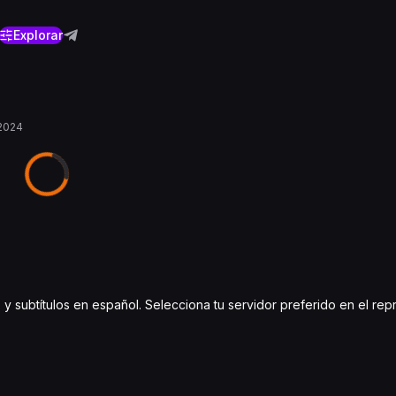
Explorar
2024
o y subtítulos en español. Selecciona tu servidor preferido en el re