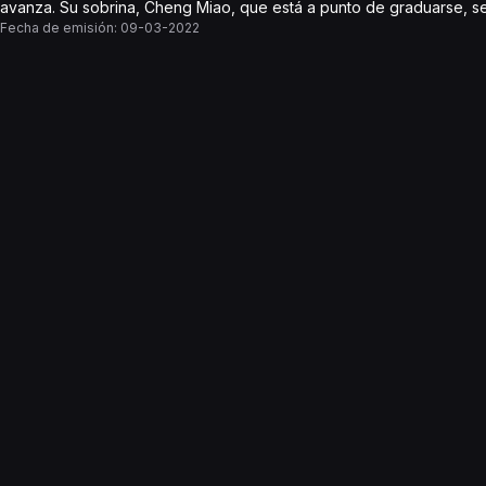
avanza. Su sobrina, Cheng Miao, que está a punto de graduarse, se
Fecha de emisión:
09-03-2022