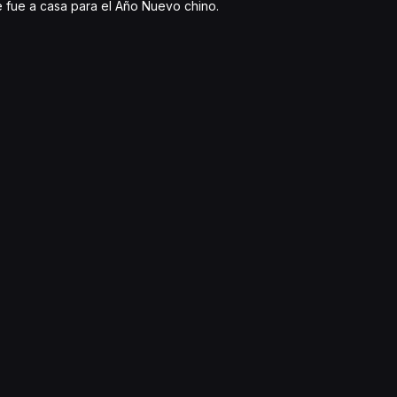
 fue a casa para el Año Nuevo chino.