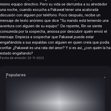
mismo equipo directivo. Pero su vida se derrumba a su alrededor
una noche, cuando escucha a Pakawat tener una acalorada
discusión con alguien por teléfono. Poco después, recibe un
mensaje de texto anónimo que dice "Su marido está teniendo una
aventura con alguien de su equipo". De repente, Rin se siente
consumida por la sospecha, ansiosa por descubrir quién envió el
mensaje. Empieza a sospechar que Pakawat puede estar
engañándola a sus espaldas con alguien en quien creía que podía
confiar. ¿Pakawat es una rata del amor? Y si es así, ¿con quién la ha
estado engañando?
Fecha de emisión:
22-11-2023
Populares
DORAMAS
PELÍCULAS