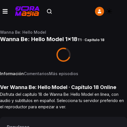
Wanna Be: Hello Model
Wanna Be: Hello Model 1x18
T1 · Capítulo 18
Información
Comentarios
Más episodios
Ver
Wanna Be: Hello Model
· Capítulo
18
Online
Disfruta del capítulo 18 de Wanna Be: Hello Model en línea, con
audio y subtítulos en español. Selecciona tu servidor preferido en
el reproductor para empezar a ver.