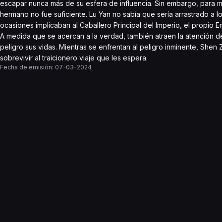
escapar nunca más de su esfera de influencia. Sin embargo, para m
hermano no fue suficiente. Lu Yan no sabía que sería arrastrado a
ocasiones implicaban al Caballero Principal del Imperio, el propio
A medida que se acercan a la verdad, también atraen la atención 
peligro sus vidas. Mientras se enfrentan al peligro inminente, Shen
sobrevivir al traicionero viaje que les espera.
Fecha de emisión:
07-03-2024