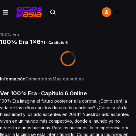
100% Era
100% Era 1x6
T1 · Capítulo 6
Información
Comentarios
Más episodios
Ver
100% Era
· Capítulo
6
Online
100% Era imagina el futuro posterior a la corona. ¿Cómo será la
vida de los niños nacidos durante la pandemia? ¿Cómo serán la
humanidad y los adolescentes en 2044? Nuestros adolescentes
viven en un mundo más competitivo, donde el mundo ya no
necesita manos humanas. Para los humanos, la competencia por
llegar a la cima se está intensificando. Cómo amar a los niños en