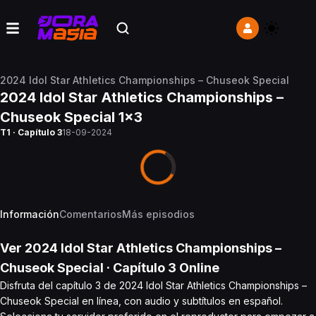
2024 Idol Star Athletics Championships – Chuseok Special
2024 Idol Star Athletics Championships –
Chuseok Special 1x3
T1 · Capítulo 3
18-09-2024
Información
Comentarios
Más episodios
Ver
2024 Idol Star Athletics Championships –
Chuseok Special
· Capítulo
3
Online
Disfruta del capítulo 3 de 2024 Idol Star Athletics Championships –
Chuseok Special en línea, con audio y subtítulos en español.