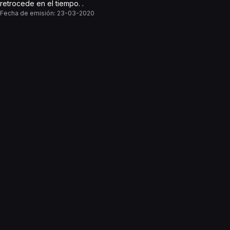
retrocede en el tiempo. .
Fecha de emisión:
23-03-2020