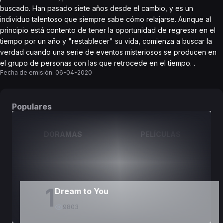
buscado. Han pasado siete años desde el cambio, y es un
individuo talentoso que siempre sabe cómo relajarse. Aunque al
principio está contento de tener la oportunidad de regresar en el
tiempo por un año y "restablecer" su vida, comienza a buscar la
verdad cuando una serie de eventos misteriosos se producen en
el grupo de personas con las que retrocede en el tiempo. .
Fecha de emisión:
06-04-2020
Populares
DORAMAS
PELÍCULAS
1
Dream to You
9803