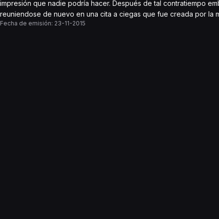
impresión que nadie podría hacer. Después de tal contratiempo em
reuniendose de nuevo en una cita a ciegas que fue creada por la
Fecha de emisión:
23-11-2015