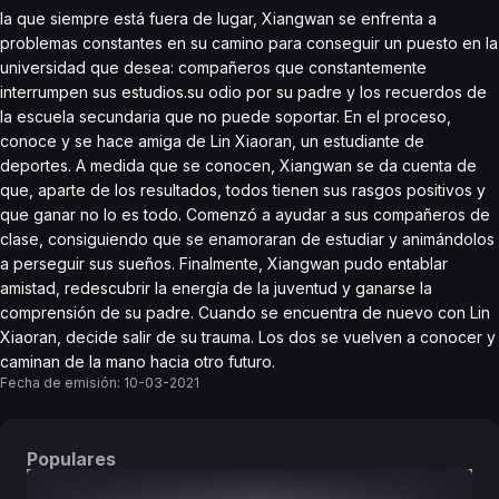
la que siempre está fuera de lugar, Xiangwan se enfrenta a
problemas constantes en su camino para conseguir un puesto en la
universidad que desea: compañeros que constantemente
interrumpen sus estudios.su odio por su padre y los recuerdos de
la escuela secundaria que no puede soportar. En el proceso,
conoce y se hace amiga de Lin Xiaoran, un estudiante de
deportes. A medida que se conocen, Xiangwan se da cuenta de
que, aparte de los resultados, todos tienen sus rasgos positivos y
que ganar no lo es todo. Comenzó a ayudar a sus compañeros de
clase, consiguiendo que se enamoraran de estudiar y animándolos
a perseguir sus sueños. Finalmente, Xiangwan pudo entablar
amistad, redescubrir la energía de la juventud y ganarse la
comprensión de su padre. Cuando se encuentra de nuevo con Lin
Xiaoran, decide salir de su trauma. Los dos se vuelven a conocer y
caminan de la mano hacia otro futuro.
Fecha de emisión:
10-03-2021
Populares