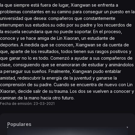
la que siempre está fuera de lugar, Xiangwan se enfrenta a
problemas constantes en su camino para conseguir un puesto en la
universidad que desea: compañeros que constantemente
interrumpen sus estudios.su odio por su padre y los recuerdos de
la escuela secundaria que no puede soportar. En el proceso,
conoce y se hace amiga de Lin Xiaoran, un estudiante de
deportes. A medida que se conocen, Xiangwan se da cuenta de
que, aparte de los resultados, todos tienen sus rasgos positivos y
que ganar no lo es todo. Comenzó a ayudar a sus compañeros de
clase, consiguiendo que se enamoraran de estudiar y animándolos
a perseguir sus sueños. Finalmente, Xiangwan pudo entablar
amistad, redescubrir la energía de la juventud y ganarse la
comprensión de su padre. Cuando se encuentra de nuevo con Lin
Xiaoran, decide salir de su trauma. Los dos se vuelven a conocer y
caminan de la mano hacia otro futuro.
Fecha de emisión:
23-03-2021
Populares