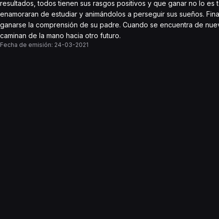
resultados, todos tienen sus rasgos positivos y que ganar no lo 
enamoraran de estudiar y animándolos a perseguir sus sueños. Fina
ganarse la comprensión de su padre. Cuando se encuentra de nuevo
caminan de la mano hacia otro futuro.
Fecha de emisión:
24-03-2021