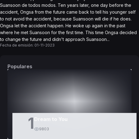
Suansoon de todos modos. Ten years later, one day before the
accident, Ongsa from the future came back to tell his younger self
to not avoid the accident, because Suansoon will die if he does.
Ongsa let the accident happen. He woke up again in the past
where he met Suansoon for the first time. This time Ongsa decided
to change the future and didn't approach Suansoon...
Fecha de emisión:
01-11-2023
Populares
DORAMAS
PELÍCULAS
1
Dream to You
9803