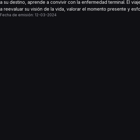
a su destino, aprende a convivir con la enfermedad terminal. El viaj
a reevaluar su visión de la vida, valorar el momento presente y esf
Fecha de emisión:
12-03-2024