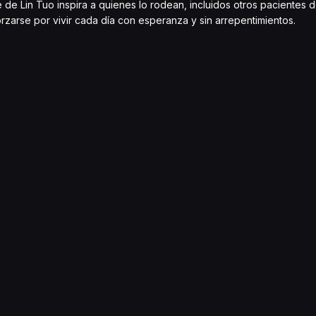
e de Lin Tuo inspira a quienes lo rodean, incluidos otros pacientes d
orzarse por vivir cada día con esperanza y sin arrepentimientos.