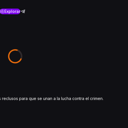
Explorar
s reclusos para que se unan a la lucha contra el crimen.