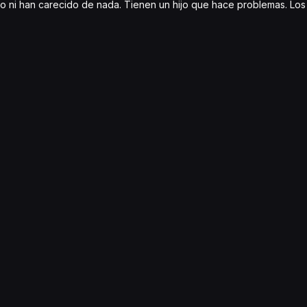
so ni han carecido de nada. Tienen un hijo que hace problemas. Lo