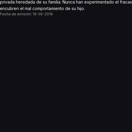
privada heredada de su familia. Nunca han experimentado el fraca
encubren el mal comportamiento de su hijo.
Fecha de emisión:
16-05-2019