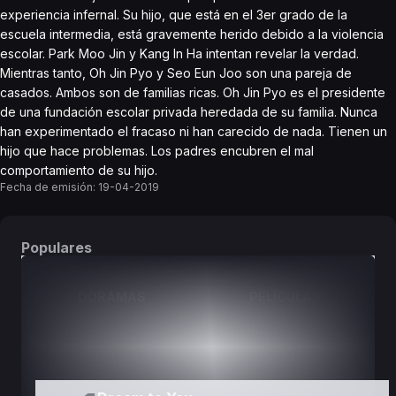
experiencia infernal. Su hijo, que está en el 3er grado de la
escuela intermedia, está gravemente herido debido a la violencia
escolar. Park Moo Jin y Kang In Ha intentan revelar la verdad.
Mientras tanto, Oh Jin Pyo y Seo Eun Joo son una pareja de
casados. Ambos son de familias ricas. Oh Jin Pyo es el presidente
de una fundación escolar privada heredada de su familia. Nunca
han experimentado el fracaso ni han carecido de nada. Tienen un
hijo que hace problemas. Los padres encubren el mal
comportamiento de su hijo.
Fecha de emisión:
19-04-2019
Populares
DORAMAS
PELÍCULAS