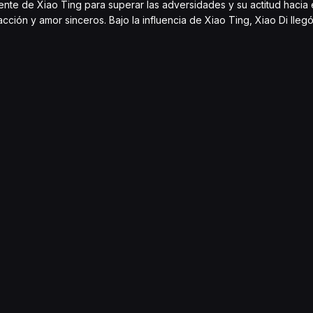
ente de Xiao Ting para superar las adversidades y su actitud hacia 
racción y amor sinceros. Bajo la influencia de Xiao Ting, Xiao Di ll