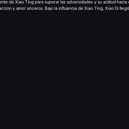
ente de Xiao Ting para superar las adversidades y su actitud hacia 
racción y amor sinceros. Bajo la influencia de Xiao Ting, Xiao Di ll