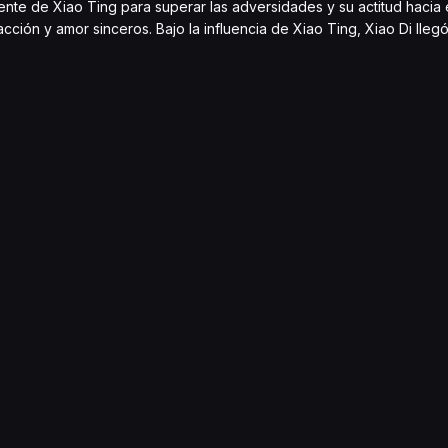
ente de Xiao Ting para superar las adversidades y su actitud hacia 
racción y amor sinceros. Bajo la influencia de Xiao Ting, Xiao Di ll