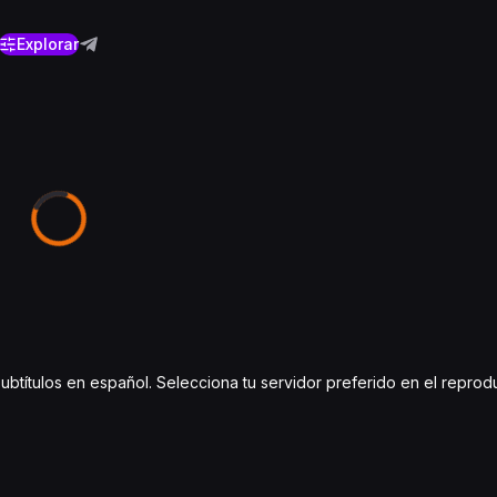
Explorar
subtítulos en español. Selecciona tu servidor preferido en el reprod