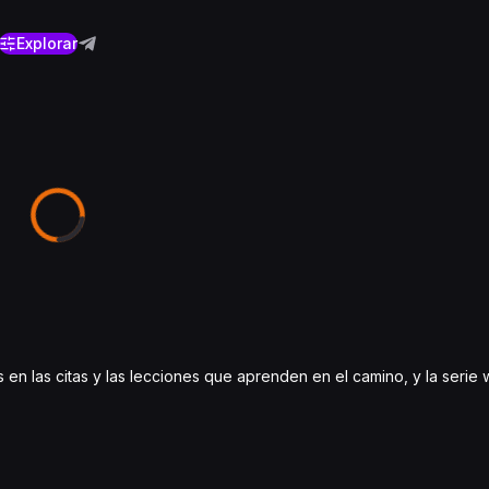
Explorar
s en las citas y las lecciones que aprenden en el camino, y la seri