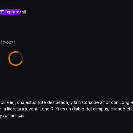
Explorar
-07-2022
ou Pei), una estudiante destacada, y la historia de amor con Long Ri
la literatura juvenil. Long Ri Yi es un diablo del campus, cuando el 
y románticas.