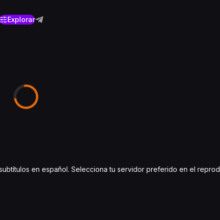
Explorar
 subtítulos en español. Selecciona tu servidor preferido en el repro