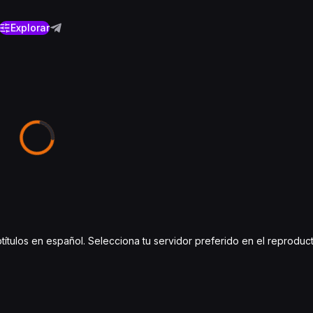
Explorar
títulos en español. Selecciona tu servidor preferido en el reproduc