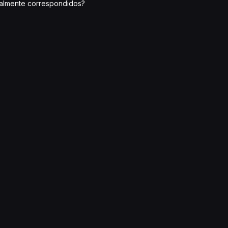
otalmente correspondidos?