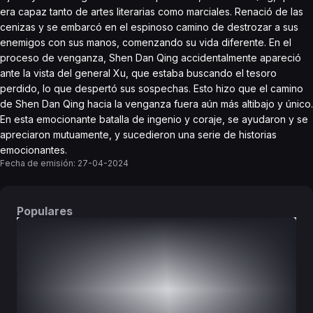
era capaz tanto de artes literarias como marciales. Renació de las
cenizas y se embarcó en el espinoso camino de destrozar a sus
enemigos con sus manos, comenzando su vida diferente. En el
proceso de venganza, Shen Dan Qing accidentalmente apareció
ante la vista del general Xu, que estaba buscando el tesoro
perdido, lo que despertó sus sospechas. Esto hizo que el camino
de Shen Dan Qing hacia la venganza fuera aún más altibajo y único.
En esta emocionante batalla de ingenio y coraje, se ayudaron y se
apreciaron mutuamente, y sucedieron una serie de historias
emocionantes.
Fecha de emisión:
27-04-2024
Populares
DORAMAS
PELÍCULAS