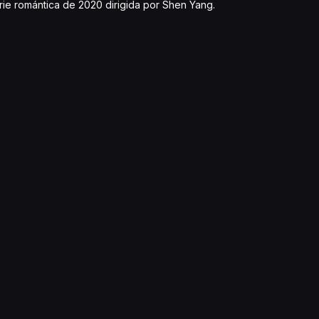
rie romántica de 2020 dirigida por Shen Yang.