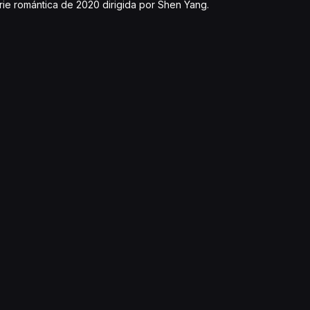
rie romántica de 2020 dirigida por Shen Yang.