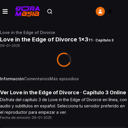
Love in the Edge of Divorce
Love in the Edge of Divorce 1x3
T1 · Capítulo 3
09-01-2025
Información
Comentarios
Más episodios
Ver
Love in the Edge of Divorce
· Capítulo
3
Online
Disfruta del capítulo 3 de Love in the Edge of Divorce en línea, con
audio y subtítulos en español. Selecciona tu servidor preferido en
el reproductor para empezar a ver.
Fecha de emisión:
09-01-2025