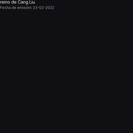
reino de Cang Liu.
Fecha de emisión:
23-02-2022