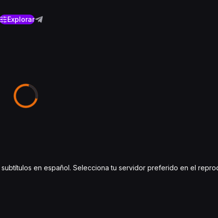
Explorar
 subtítulos en español. Selecciona tu servidor preferido en el repro