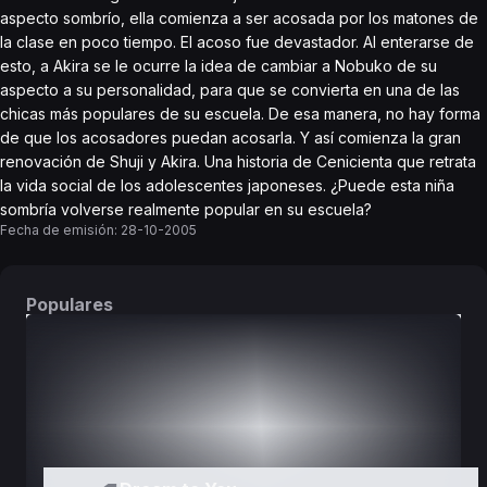
aspecto sombrío, ella comienza a ser acosada por los matones de
la clase en poco tiempo. El acoso fue devastador. Al enterarse de
esto, a Akira se le ocurre la idea de cambiar a Nobuko de su
aspecto a su personalidad, para que se convierta en una de las
chicas más populares de su escuela. De esa manera, no hay forma
de que los acosadores puedan acosarla. Y así comienza la gran
renovación de Shuji y Akira. Una historia de Cenicienta que retrata
la vida social de los adolescentes japoneses. ¿Puede esta niña
sombría volverse realmente popular en su escuela?
Fecha de emisión:
28-10-2005
Populares
DORAMAS
PELÍCULAS