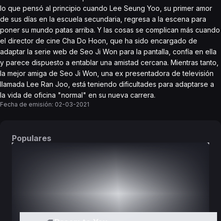
lo que pensó al principio cuando Lee Seung Yoo, su primer amor
de sus días en la escuela secundaria, regresa a la escena para
poner su mundo patas arriba. Y las cosas se complican más cuando
el director de cine Cha Do Hoon, que ha sido encargado de
adaptar la serie web de Seo Ji Won para la pantalla, confía en ella
y parece dispuesto a entablar una amistad cercana. Mientras tanto,
la mejor amiga de Seo Ji Won, una ex presentadora de televisión
llamada Lee Ran Joo, está teniendo dificultades para adaptarse a
la vida de oficina "normal" en su nueva carrera.
Fecha de emisión:
02-03-2021
Populares
DORAMAS
PELÍCULAS