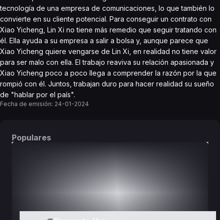
tecnología de una empresa de comunicaciones, lo que también lo
convierte en su cliente potencial. Para conseguir un contrato con
Xiao Yicheng, Lin Xi no tiene más remedio que seguir tratando con
él. Ella ayuda a su empresa a salir a bolsa y, aunque parece que
Xiao Yicheng quiere vengarse de Lin Xi, en realidad no tiene valor
para ser malo con ella. El trabajo reaviva su relación apasionada y
Xiao Yicheng poco a poco llega a comprender la razón por la que
rompió con él. Juntos, trabajan duro para hacer realidad su sueño
de "hablar por el país".
Fecha de emisión:
24-01-2024
Populares
DORAMAS
PELÍCULAS